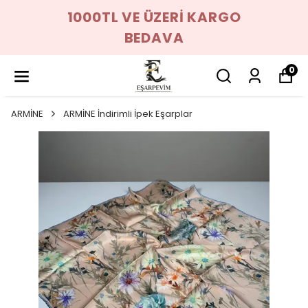
1000TL VE ÜZERİ KARGO
BEDAVA
0
ARMİNE
ARMİNE İndirimli İpek Eşarplar