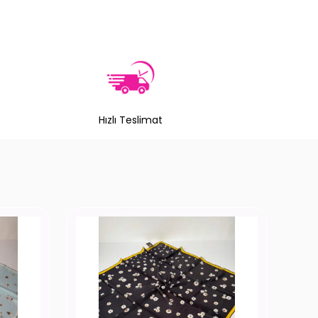
Hızlı Teslimat