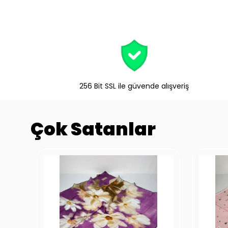
256 Bit SSL ile güvende alışveriş
Çok Satanlar