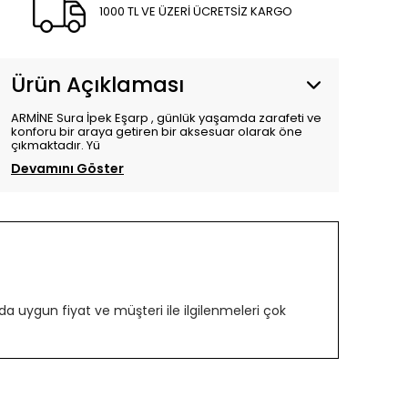
1000 TL VE ÜZERİ ÜCRETSİZ KARGO
Ürün Açıklaması
ARMİNE Sura İpek Eşarp , günlük yaşamda zarafeti ve
konforu bir araya getiren bir aksesuar olarak öne
çıkmaktadır. Yü
Devamını Göster
 uygun fiyat ve müşteri ile ilgilenmeleri çok