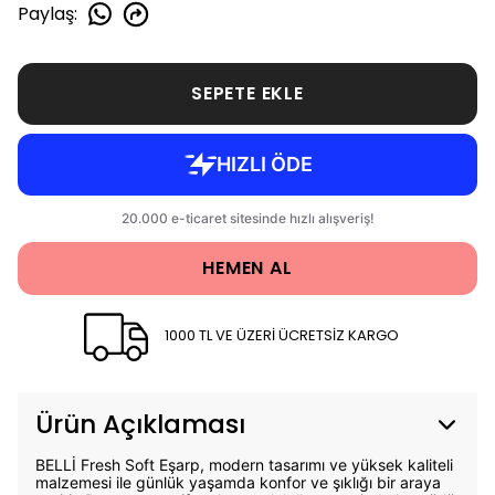
Paylaş
:
SEPETE EKLE
HEMEN AL
1000 TL VE ÜZERİ ÜCRETSİZ KARGO
Ürün Açıklaması
BELLİ Fresh Soft Eşarp, modern tasarımı ve yüksek kaliteli
malzemesi ile günlük yaşamda konfor ve şıklığı bir araya