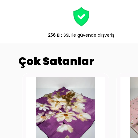
256 Bit SSL ile güvende alışveriş
Çok Satanlar