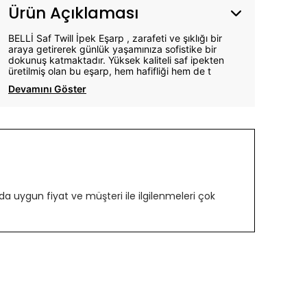
Ürün Açıklaması
BELLİ Saf Twill İpek Eşarp , zarafeti ve şıklığı bir
araya getirerek günlük yaşamınıza sofistike bir
dokunuş katmaktadır. Yüksek kaliteli saf ipekten
üretilmiş olan bu eşarp, hem hafifliği hem de t
Devamını Göster
 uygun fiyat ve müşteri ile ilgilenmeleri çok