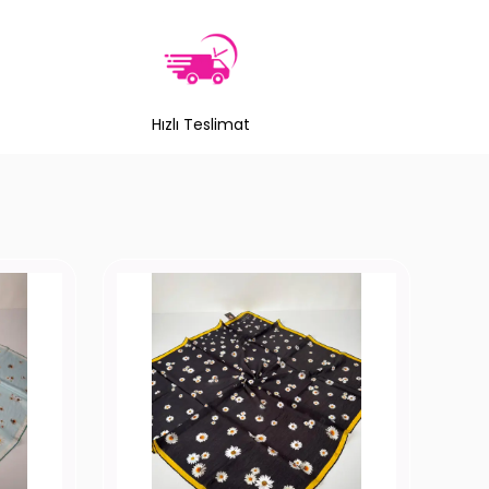
Hızlı Teslimat