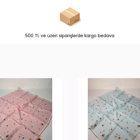
500 TL ve üzeri siparişlerde kargo bedava