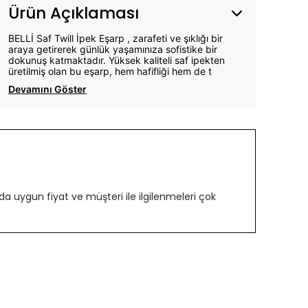
Ürün Açıklaması
BELLİ Saf Twill İpek Eşarp , zarafeti ve şıklığı bir
araya getirerek günlük yaşamınıza sofistike bir
dokunuş katmaktadır. Yüksek kaliteli saf ipekten
üretilmiş olan bu eşarp, hem hafifliği hem de t
Devamını Göster
 uygun fiyat ve müşteri ile ilgilenmeleri çok