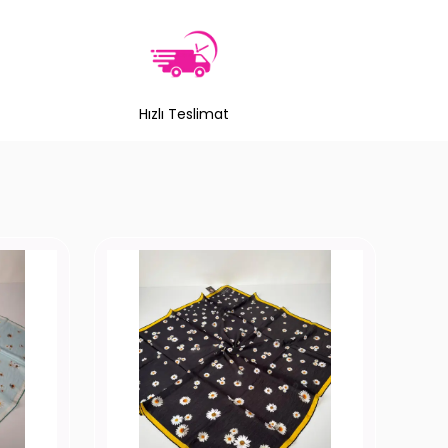
Hızlı Teslimat