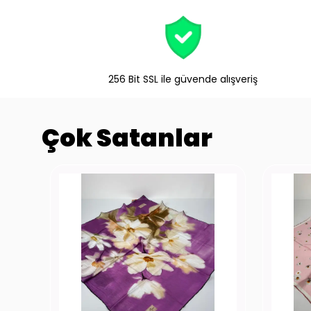
256 Bit SSL ile güvende alışveriş
Çok Satanlar