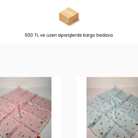
500 TL ve üzeri siparişlerde kargo bedava