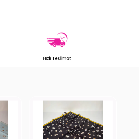
Hızlı Teslimat