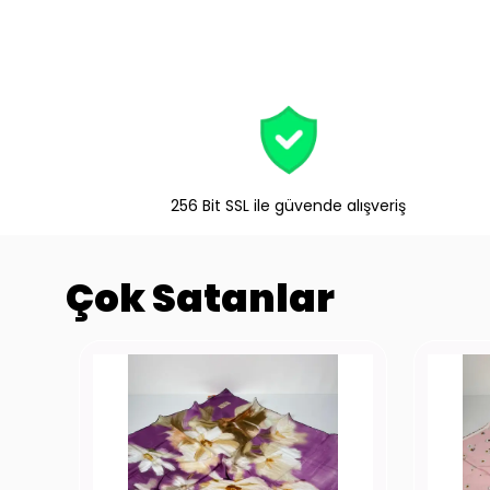
256 Bit SSL ile güvende alışveriş
Çok Satanlar