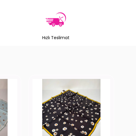
Hızlı Teslimat