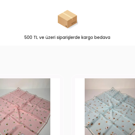
500 TL ve üzeri siparişlerde kargo bedava