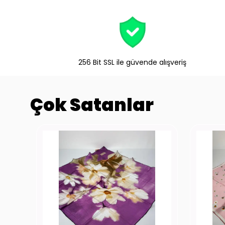
256 Bit SSL ile güvende alışveriş
Çok Satanlar