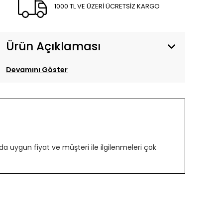
1000 TL VE ÜZERİ ÜCRETSİZ KARGO
Ürün Açıklaması
Devamını Göster
 uygun fiyat ve müşteri ile ilgilenmeleri çok