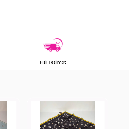
Hızlı Teslimat