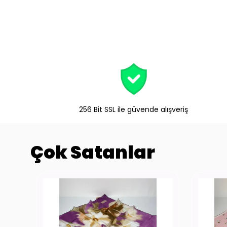
256 Bit SSL ile güvende alışveriş
Çok Satanlar