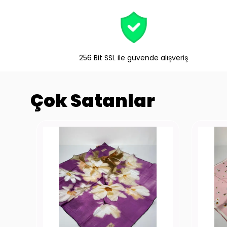
256 Bit SSL ile güvende alışveriş
Çok Satanlar