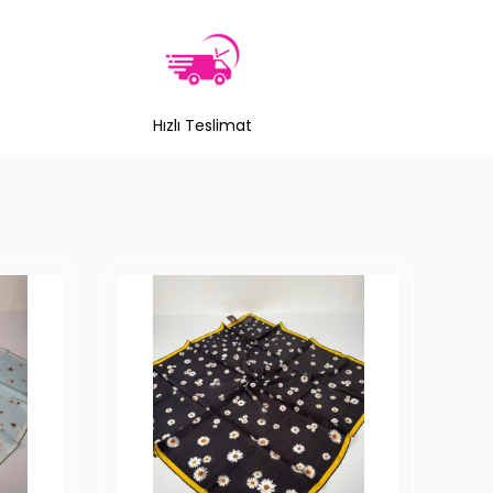
Hızlı Teslimat