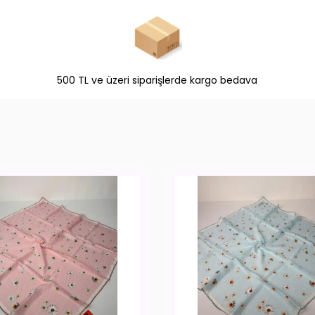
500 TL ve üzeri siparişlerde kargo bedava