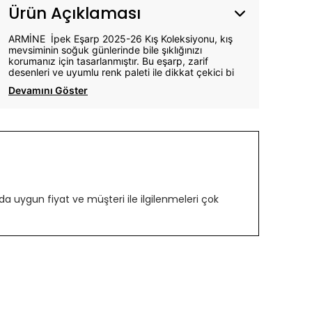
Ürün Açıklaması
ARMİNE İpek Eşarp 2025-26 Kış Koleksiyonu, kış
mevsiminin soğuk günlerinde bile şıklığınızı
korumanız için tasarlanmıştır. Bu eşarp, zarif
desenleri ve uyumlu renk paleti ile dikkat çekici bi
Devamını Göster
 uygun fiyat ve müşteri ile ilgilenmeleri çok