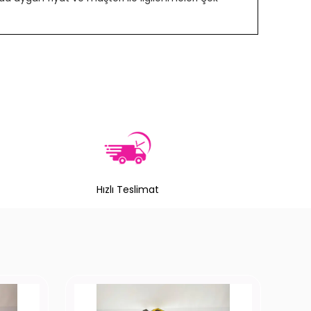
Hızlı Teslimat