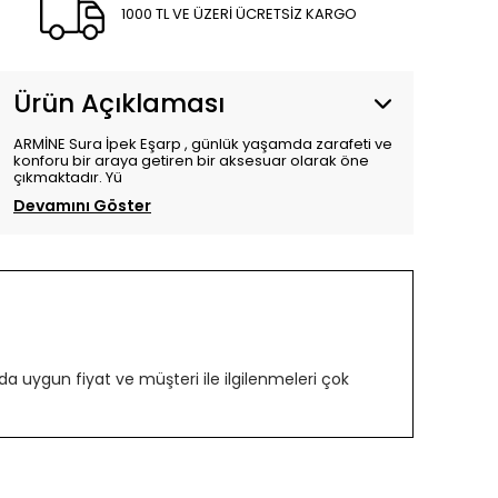
1000 TL VE ÜZERİ ÜCRETSİZ KARGO
Ürün Açıklaması
ARMİNE Sura İpek Eşarp , günlük yaşamda zarafeti ve
konforu bir araya getiren bir aksesuar olarak öne
çıkmaktadır. Yü
Devamını Göster
 uygun fiyat ve müşteri ile ilgilenmeleri çok