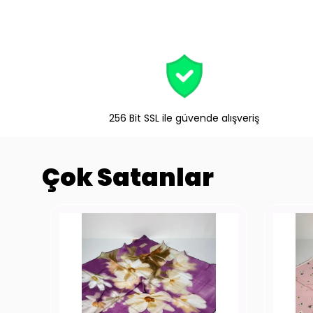
256 Bit SSL ile güvende alışveriş
Çok Satanlar