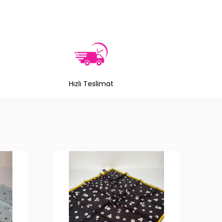
Hızlı Teslimat